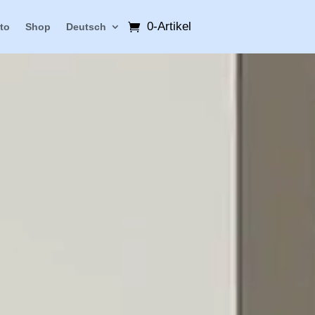
0-Artikel
to
Shop
Deutsch