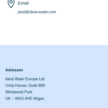

Email
post@ideal-water.com
Adressen
Ideal Water Europe Ltd.
Unity House, Suite 888
Westwood Park
UK – WN3 4HE Wigan