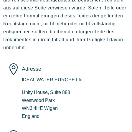
aus auf diese Seite verwiesen wurde. Sofern Teile oder
einzelne Formulierungen dieses Textes der geltenden
Rechtslage nicht, nicht mehr oder nicht vollständig
entsprechen sollten, bleiben die übrigen Teile des
Dokumentes in ihrem Inhalt und ihrer Gültigkeit davon
unberührt.

Adresse
IDEAL WATER EUROPE Ltd.
Unity House, Suite 888
Westwood Park
WN3 4HE Wigan
England