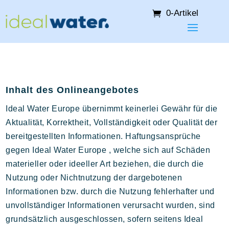
0-Artikel
Inhalt
des Onlineangebotes
Ideal Water Europe übernimmt keinerlei Gewähr für die
Aktualität, Korrektheit, Vollständigkeit oder Qualität der
bereitgestellten Informationen. Haftungsansprüche
gegen Ideal Water Europe , welche sich auf Schäden
materieller oder ideeller Art beziehen, die durch die
Nutzung oder Nichtnutzung der dargebotenen
Informationen bzw. durch die Nutzung fehlerhafter und
unvollständiger Informationen verursacht wurden, sind
grundsätzlich ausgeschlossen, sofern seitens Ideal