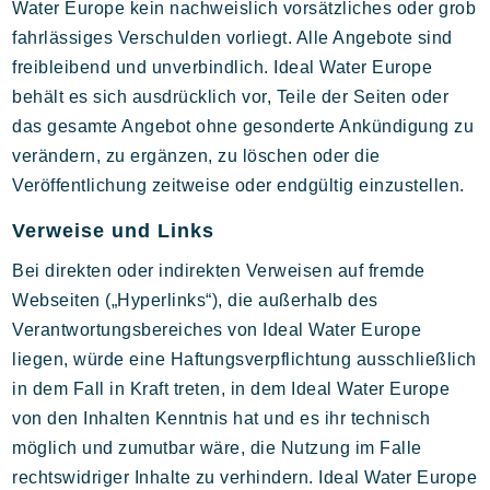
Water Europe kein nachweislich vorsätzliches oder grob
fahrlässiges Verschulden vorliegt. Alle Angebote sind
freibleibend und unverbindlich. Ideal Water Europe
behält es sich ausdrücklich vor, Teile der Seiten oder
das gesamte Angebot ohne gesonderte Ankündigung zu
verändern, zu ergänzen, zu löschen oder die
Veröffentlichung zeitweise oder endgültig einzustellen.
Verweise und Links
Bei direkten oder indirekten Verweisen auf fremde
Webseiten („Hyperlinks“), die außerhalb des
Verantwortungsbereiches von Ideal Water Europe
liegen, würde eine Haftungsverpflichtung ausschließlich
in dem Fall in Kraft treten, in dem Ideal Water Europe
von den Inhalten Kenntnis hat und es ihr technisch
möglich und zumutbar wäre, die Nutzung im Falle
rechtswidriger Inhalte zu verhindern. Ideal Water Europe