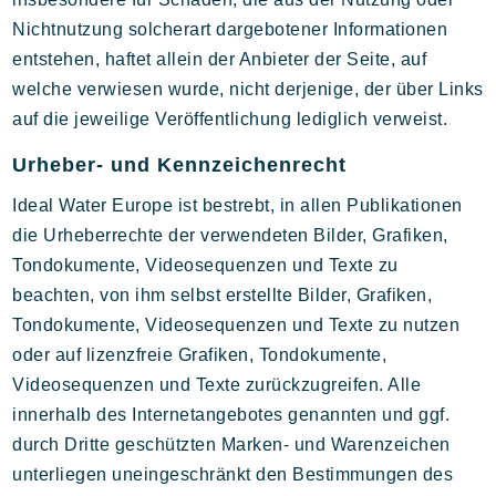
Nichtnutzung solcherart dargebotener Informationen
entstehen, haftet allein der Anbieter der Seite, auf
welche verwiesen wurde, nicht derjenige, der über Links
auf die jeweilige Veröffentlichung lediglich verweist.
Urheber- und Kennzeichenrecht
Ideal Water Europe ist bestrebt, in allen Publikationen
die Urheberrechte der verwendeten Bilder, Grafiken,
Tondokumente, Videosequenzen und Texte zu
beachten, von ihm selbst erstellte Bilder, Grafiken,
Tondokumente, Videosequenzen und Texte zu nutzen
oder auf lizenzfreie Grafiken, Tondokumente,
Videosequenzen und Texte zurückzugreifen. Alle
innerhalb des Internetangebotes genannten und ggf.
durch Dritte geschützten Marken- und Warenzeichen
unterliegen uneingeschränkt den Bestimmungen des