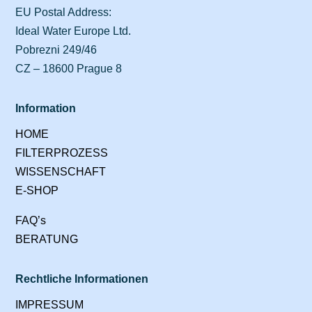
EU Postal Address:
Ideal Water Europe Ltd.
Pobrezni 249/46
CZ – 18600 Prague 8
Information
HOME
FILTERPROZESS
WISSENSCHAFT
E-SHOP
FAQ’s
BERATUNG
Rechtliche
Informationen
IMPRESSUM