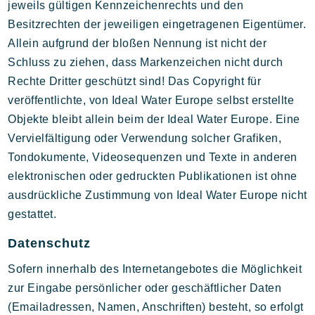
jeweils gültigen Kennzeichenrechts und den
Besitzrechten der jeweiligen eingetragenen Eigentümer.
Allein aufgrund der bloßen Nennung ist nicht der
Schluss zu ziehen, dass Markenzeichen nicht durch
Rechte Dritter geschützt sind! Das Copyright für
veröffentlichte, von Ideal Water Europe selbst erstellte
Objekte bleibt allein beim der Ideal Water Europe. Eine
Vervielfältigung oder Verwendung solcher Grafiken,
Tondokumente, Videosequenzen und Texte in anderen
elektronischen oder gedruckten Publikationen ist ohne
ausdrückliche Zustimmung von Ideal Water Europe nicht
gestattet.
Datenschutz
Sofern innerhalb des Internetangebotes die Möglichkeit
zur Eingabe persönlicher oder geschäftlicher Daten
(Emailadressen, Namen, Anschriften) besteht, so erfolgt